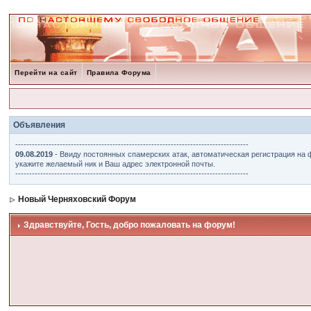
Перейти на сайт
Правила Форума
Объявления
------------------------------------------------------------------------------------
09.08.2019
- Ввиду постоянных спамерских атак, автоматическая регистрация на 
укажите желаемый ник и Ваш адрес электронной почты.
------------------------------------------------------------------------------------
Новый Черняховский Форум
Здравствуйте, Гость, добро пожаловать на форум!