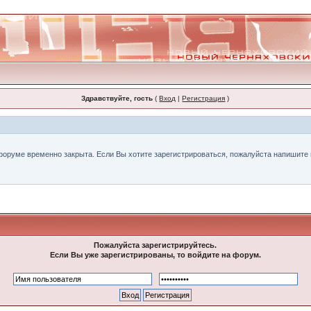
Здравствуйте, гость
(
Вход
|
Регистрация
)
форуме временно закрыта. Если Вы хотите зарегистрироваться, пожалуйста напишите н
Пожалуйста зарегистрируйтесь.
Если Вы уже зарегистрированы, то войдите на форум.