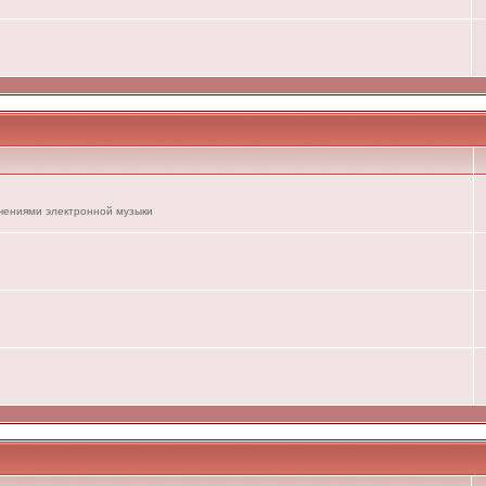
ечениями электронной музыки