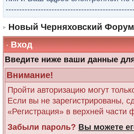
-----------------------------------------------
Новый Черняховский Форум
Вход
Введите ниже ваши данные дл
Внимание!
Пройти авторизацию могут тольк
Если вы не зарегистрированы, сд
«Регистрация» в верхней части 
Забыли пароль?
Вы можете ег