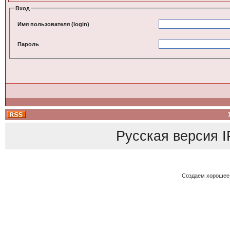
Вход
Имя пользователя (login)
Пароль
Русская версия
I
Создаем хорошее