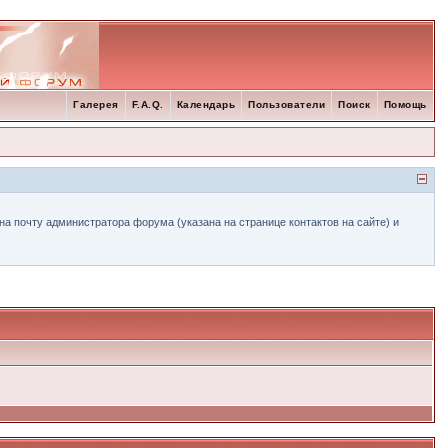
Галерея
F.A.Q.
Календарь
Пользователи
Поиск
Помощь
а почту администратора форума (указана на странице контактов на сайте) и