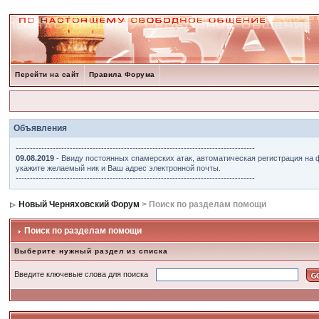
Перейти на сайт
Правила Форума
Объявления
------------------------------------------------------------------------------------
09.08.2019
- Ввиду постоянных спамерских атак, автоматическая регистрация на 
укажите желаемый ник и Ваш адрес электронной почты.
------------------------------------------------------------------------------------
Новый Черняховский Форум
> Поиск по разделам помощи
Поиск по разделам помощи
Выберите нужный раздел из списка
Введите ключевые слова для поиска