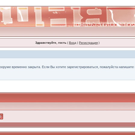
Здравствуйте, гость
(
Вход
|
Регистрация
)
форуме временно закрыта. Если Вы хотите зарегистрироваться, пожалуйста напишите н