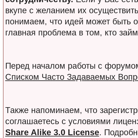
вкупе с желанием их осуществит
понимаем, что идей может быть о
главная проблема в том, кто зай
Перед началом работы с форумо
Списком Часто Задаваемых Вопро
Также напоминаем, что зарегист
соглашаетесь с условиями лице
Share Alike 3.0 License
. Подробн