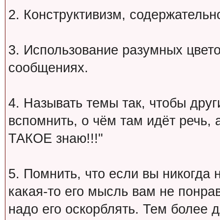
2. Конструктивизм, содержательн
3. Использование разумных цвет
сообщениях.
4. Называть темы так, чтобы друг
вспомнить, о чём там идёт речь, а 
ТАКОЕ знаю!!!"
5. Помнить, что если вы никогда 
какая-то его мысль вам не понрав
надо его оскорблять. Тем более 