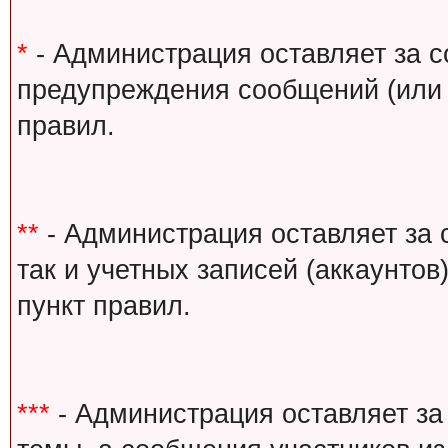
*
- Администрация оставляет за с
предупреждения сообщений (или 
правил.
**
- Администрация оставляет за 
так и учетных записей (аккаунто
пункт правил.
***
- Администрация оставляет за