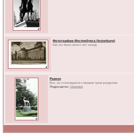
Фотографии Инстербурга (Insterburg)
Как это было много лет назад
Разное
Все, не относящееся к первым трем разделам
Подразделы:
Unsorted