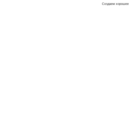
Создаем хорошее