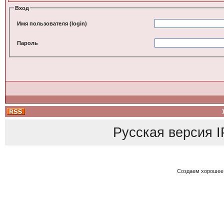
Вход
Имя пользователя (login)
Пароль
Русская версия
I
Создаем хорошее