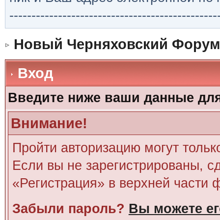
-----------------------------------------------
Новый Черняховский Форум
Вход
Введите ниже ваши данные дл
Внимание!
Пройти авторизацию могут тольк
Если вы не зарегистрированы, сд
«Регистрация» в верхней части 
Забыли пароль?
Вы можете ег