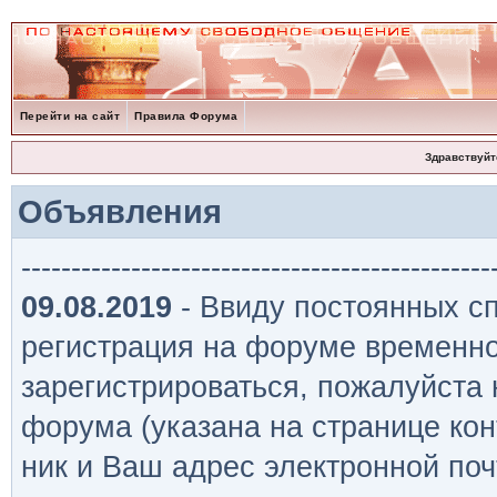
Перейти на сайт
Правила Форума
Здравствуйт
Объявления
-----------------------------------------------
09.08.2019
- Ввиду постоянных сп
регистрация на форуме временно
зарегистрироваться, пожалуйста
форума (указана на странице кон
ник и Ваш адрес электронной поч