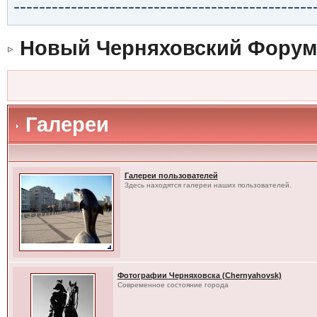
-----------------------------------------------
Новый Черняховский Форум
Галереи
Галереи пользователей
Здесь находятся галереи наших пользователей.
Фотографии Черняховска (Chernyahovsk)
Современное состояние города