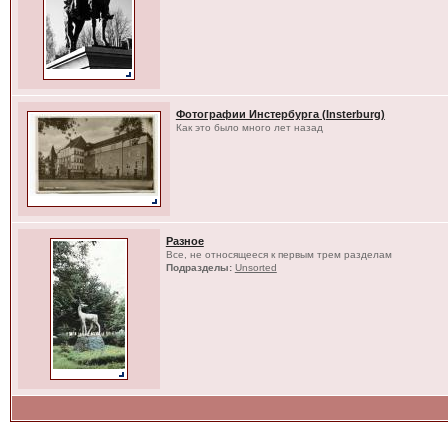
Фотографии Инстербурга (Insterburg)
Как это было много лет назад
Разное
Все, не относящееся к первым трем разделам
Подразделы:
Unsorted