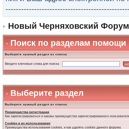
-----------------------------------------------
Новый Черняховский Форум
Поиск по разделам помощи
Выберите нужный раздел из списка
Введите ключевые слова для поиска
Выберите раздел
Выберите нужный раздел из списка
Преимущества регистрации
Как зарегистрироваться и каковы преимущества зарегистрированного пользовател
Cookies и их использование
Преимущества использования cookies, и как удалять cookies данного форума.