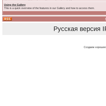
Using the Gallery
This is a quick overview of the features in our Gallery and how to access them.
Русская версия
I
Создаем хорошее