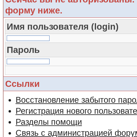
форму ниже.
Имя пользователя (login)
Пароль
Ссылки
Восстановление забытого паро
Регистрация нового пользоват
Разделы помощи
Связь с администрацией фору