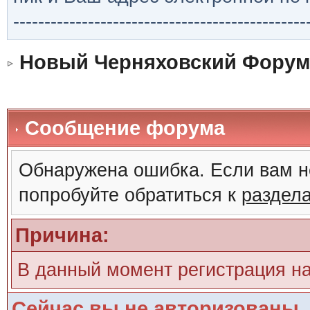
-----------------------------------------------
Новый Черняховский Форум
Сообщение форума
Обнаружена ошибка. Если вам н
попробуйте обратиться к
раздел
Причина:
В данный момент регистрация н
Сейчас вы не авторизованы. 