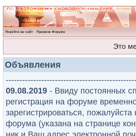
Перейти на сайт
Правила Форума
Это м
Объявления
-----------------------------------------------
09.08.2019
- Ввиду постоянных сп
регистрация на форуме временно
зарегистрироваться, пожалуйста
форума (указана на странице кон
ник и Ваш адрес электронной поч