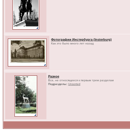
Фотографии Инстербурга (Insterburg)
Как это было много лет назад
Разное
Все, не относящееся к первым трем разделам
Подразделы:
Unsorted