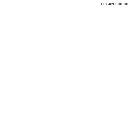
Создаем хорошее