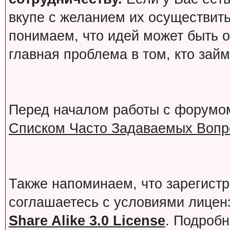
вкупе с желанием их осуществит
понимаем, что идей может быть о
главная проблема в том, кто зай
Перед началом работы с форумо
Списком Часто Задаваемых Вопро
Также напоминаем, что зарегист
соглашаетесь с условиями лице
Share Alike 3.0 License
. Подробн