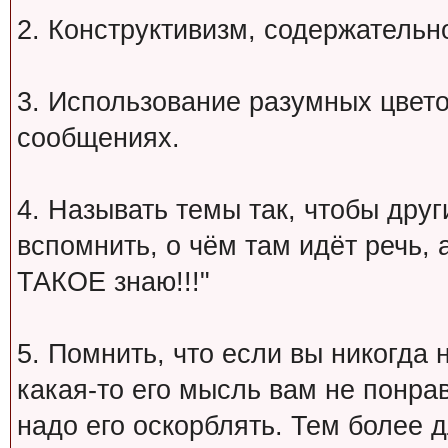
2. Конструктивизм, содержательн
3. Использование разумных цвет
сообщениях.
4. Называть темы так, чтобы друг
вспомнить, о чём там идёт речь, а 
ТАКОЕ знаю!!!"
5. Помнить, что если вы никогда 
какая-то его мысль вам не понрав
надо его оскорблять. Тем более 