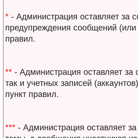
*
- Администрация оставляет за с
предупреждения сообщений (или 
правил.
**
- Администрация оставляет за 
так и учетных записей (аккаунто
пункт правил.
***
- Администрация оставляет за