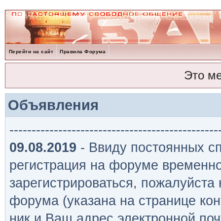
Перейти на сайт
Правила Форума
Это м
Объявления
-----------------------------------------------
09.08.2019
- Ввиду постоянных сп
регистрация на форуме временно
зарегистрироваться, пожалуйста
форума (указана на странице кон
ник и Ваш адрес электронной поч