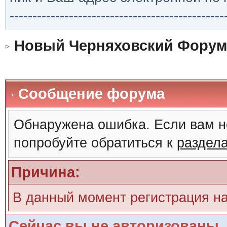
-----------------------------------------------
Новый Черняховский Форум
Сообщение форума
Обнаружена ошибка. Если вам н
попробуйте обратиться к
раздел
Причина:
В данный момент регистрация н
Сейчас вы не авторизованы. 