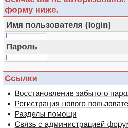
форму ниже.
Имя пользователя (login)
Пароль
Ссылки
Восстановление забытого паро
Регистрация нового пользоват
Разделы помощи
Связь с администрацией фору