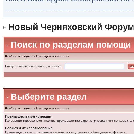
-----------------------------------------------
Новый Черняховский Форум
Поиск по разделам помощи
Выберите нужный раздел из списка
Введите ключевые слова для поиска
Выберите раздел
Выберите нужный раздел из списка
Преимущества регистрации
Как зарегистрироваться и каковы преимущества зарегистрированного пользовател
Cookies и их использование
Преимущества использования cookies, и как удалять cookies данного форума.