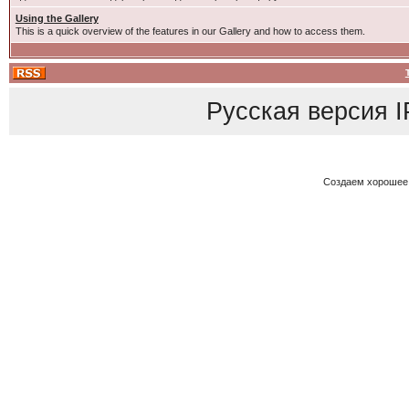
Using the Gallery
This is a quick overview of the features in our Gallery and how to access them.
Русская версия
I
Создаем хорошее