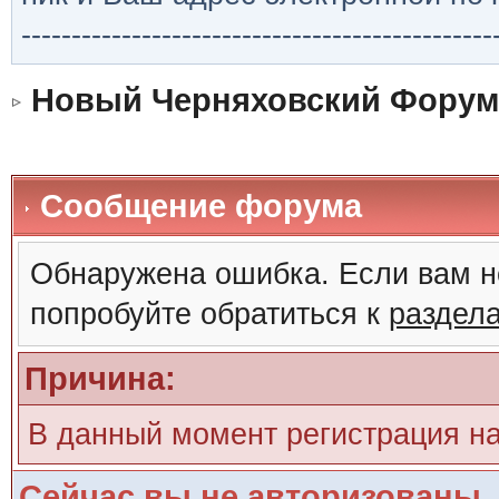
-----------------------------------------------
Новый Черняховский Форум
Сообщение форума
Обнаружена ошибка. Если вам н
попробуйте обратиться к
раздел
Причина:
В данный момент регистрация н
Сейчас вы не авторизованы. 