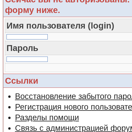
форму ниже.
Имя пользователя (login)
Пароль
Ссылки
Восстановление забытого паро
Регистрация нового пользоват
Разделы помощи
Связь с администрацией фору