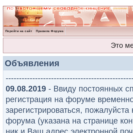
Перейти на сайт
Правила Форума
Это м
Объявления
-----------------------------------------------
09.08.2019
- Ввиду постоянных сп
регистрация на форуме временно
зарегистрироваться, пожалуйста
форума (указана на странице кон
ник и Ваш адрес электронной поч