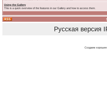
Using the Gallery
This is a quick overview of the features in our Gallery and how to access them.
Русская версия
I
Создаем хорошее