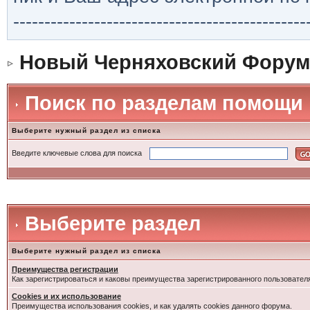
-----------------------------------------------
Новый Черняховский Форум
Поиск по разделам помощи
Выберите нужный раздел из списка
Введите ключевые слова для поиска
Выберите раздел
Выберите нужный раздел из списка
Преимущества регистрации
Как зарегистрироваться и каковы преимущества зарегистрированного пользовател
Cookies и их использование
Преимущества использования cookies, и как удалять cookies данного форума.