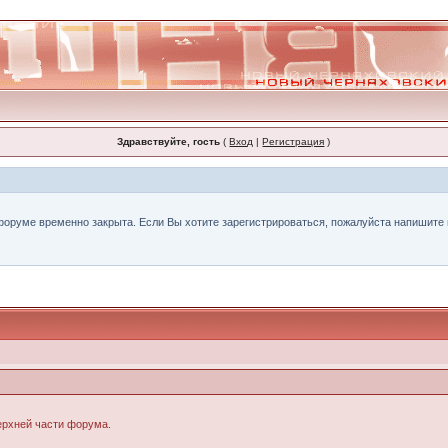
Здравствуйте, гость
(
Вход
|
Регистрация
)
форуме временно закрыта. Если Вы хотите зарегистрироваться, пожалуйста напишите н
верхней части форума.