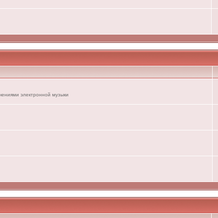
ечениями электронной музыки