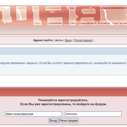
Здравствуйте, гость
(
Вход
|
Регистрация
)
форуме временно закрыта. Если Вы хотите зарегистрироваться, пожалуйста напишите н
Пожалуйста зарегистрируйтесь.
Если Вы уже зарегистрированы, то войдите на форум.