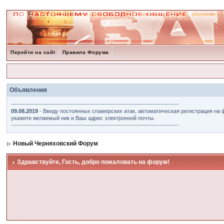
Перейти на сайт
Правила Форума
Объявления
------------------------------------------------------------------------------------
09.08.2019
- Ввиду постоянных спамерских атак, автоматическая регистрация на 
укажите желаемый ник и Ваш адрес электронной почты.
------------------------------------------------------------------------------------
Новый Черняховский Форум
Здравствуйте, Гость, добро пожаловать на форум!