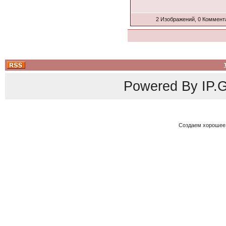
2 Изображений, 0 Коммент
Powered By
IP.G
Создаем хорошее