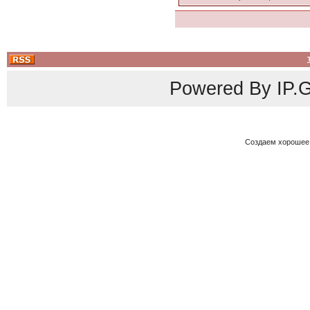
Powered By
IP.G
Создаем хорошее