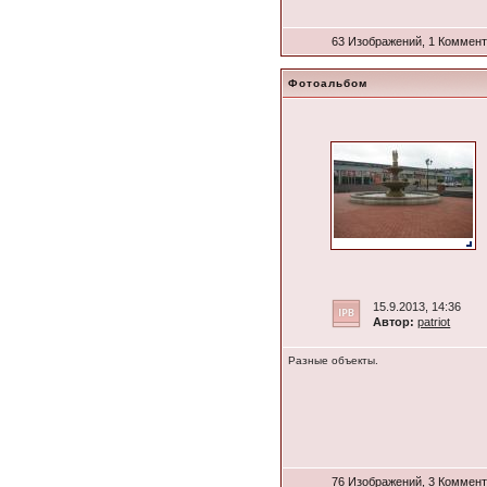
63 Изображений, 1 Коммен
Фотоальбом
15.9.2013, 14:36
Автор:
patriot
Разные объекты.
76 Изображений, 3 Коммен