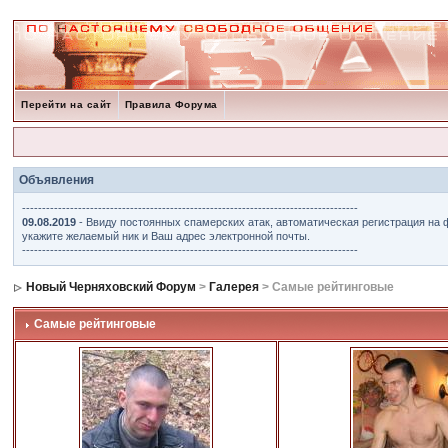
Перейти на сайт
Правила Форума
Объявления
------------------------------------------------------------------------------------
09.08.2019
- Ввиду постоянных спамерских атак, автоматическая регистрация на 
укажите желаемый ник и Ваш адрес электронной почты.
------------------------------------------------------------------------------------
Новый Черняховский Форум
>
Галерея
> Самые рейтинговые
Самые рейтинговые