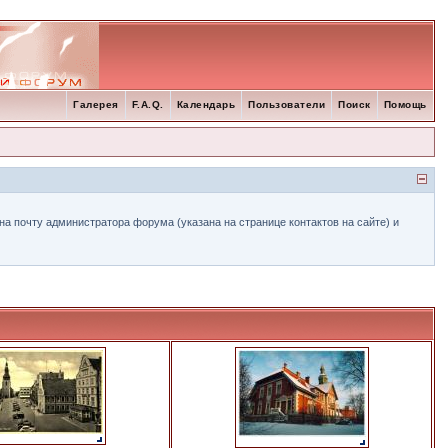
Галерея
F.A.Q.
Календарь
Пользователи
Поиск
Помощь
а почту администратора форума (указана на странице контактов на сайте) и