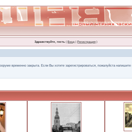
Здравствуйте, гость
(
Вход
|
Регистрация
)
форуме временно закрыта. Если Вы хотите зарегистрироваться, пожалуйста напишите н