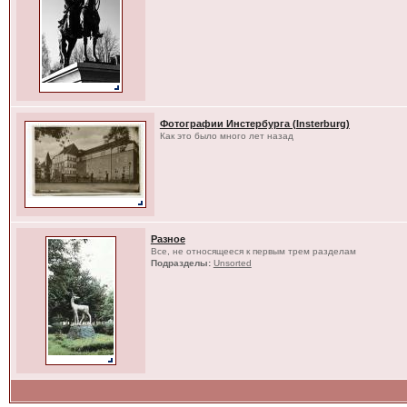
Фотографии Инстербурга (Insterburg)
Как это было много лет назад
Разное
Все, не относящееся к первым трем разделам
Подразделы:
Unsorted