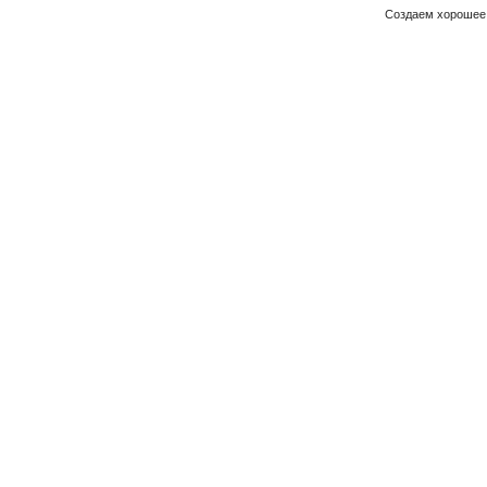
Создаем хорошее