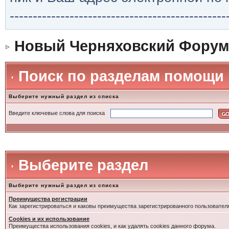
-----------------------------------------------
Новый Черняховский Форум
Поиск по разделам помощи
Выберите нужный раздел из списка
Введите ключевые слова для поиска
Выберите раздел
Выберите нужный раздел из списка
Преимущества регистрации
Как зарегистрироваться и каковы преимущества зарегистрированного пользовател
Cookies и их использование
Преимущества использования cookies, и как удалять cookies данного форума.