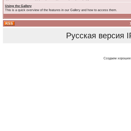
Using the Gallery
This is a quick overview of the features in our Gallery and how to access them.
Русская версия
I
Создаем хорошее