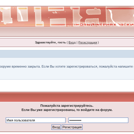
Здравствуйте, гость
(
Вход
|
Регистрация
)
форуме временно закрыта. Если Вы хотите зарегистрироваться, пожалуйста напишите н
Пожалуйста зарегистрируйтесь.
Если Вы уже зарегистрированы, то войдите на форум.