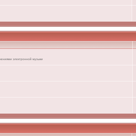
ечениями электронной музыки