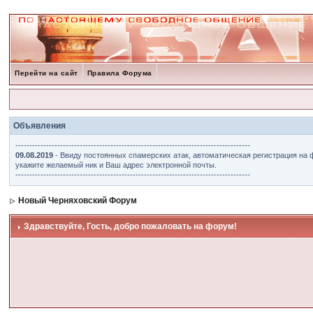
Перейти на сайт
Правила Форума
Объявления
------------------------------------------------------------------------------------
09.08.2019
- Ввиду постоянных спамерских атак, автоматическая регистрация на 
укажите желаемый ник и Ваш адрес электронной почты.
------------------------------------------------------------------------------------
Новый Черняховский Форум
Здравствуйте, Гость, добро пожаловать на форум!