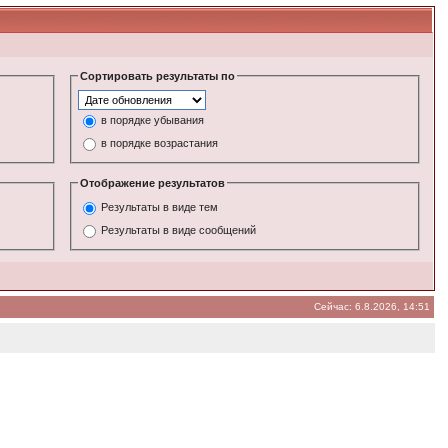
Сортировать результаты по
в порядке убывания
в порядке возрастания
Отображение результатов
Результаты в виде тем
Результаты в виде сообщений
Сейчас: 6.8.2026, 14:51