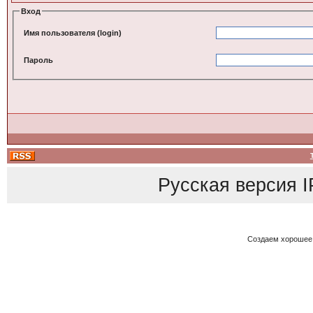
Вход
Имя пользователя (login)
Пароль
Русская версия
I
Создаем хорошее