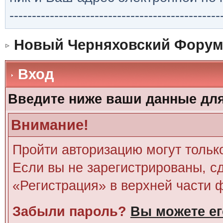
-----------------------------------------------
Новый Черняховский Форум
Вход
Введите ниже ваши данные дл
Внимание!
Пройти авторизацию могут тольк
Если вы не зарегистрированы, сд
«Регистрация» в верхней части 
Забыли пароль?
Вы можете ег