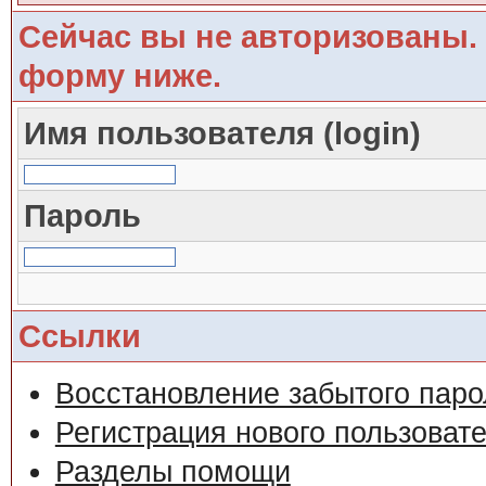
Сейчас вы не авторизованы. 
форму ниже.
Имя пользователя (login)
Пароль
Ссылки
Восстановление забытого паро
Регистрация нового пользоват
Разделы помощи