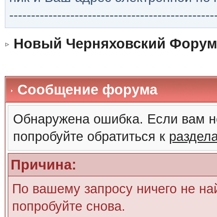
-----------------------------------------------
Новый Черняховский Форум
Сообщение форума
Обнаружена ошибка. Если вам н
попробуйте обратиться к
раздел
Причина:
По вашему запросу ничего не на
попробуйте снова.