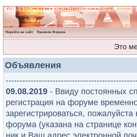
Перейти на сайт
Правила Форума
Это м
Объявления
-----------------------------------------------
09.08.2019
- Ввиду постоянных сп
регистрация на форуме временно
зарегистрироваться, пожалуйста
форума (указана на странице кон
ник и Ваш адрес электронной поч