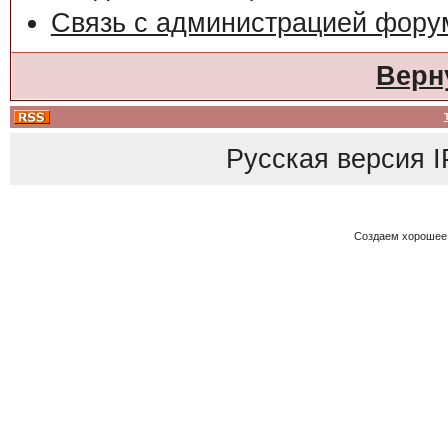
Связь с администрацией фору
Верн
Русская версия
I
Создаем хорошее