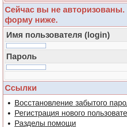
Сейчас вы не авторизованы. 
форму ниже.
Имя пользователя (login)
Пароль
Ссылки
Восстановление забытого паро
Регистрация нового пользоват
Разделы помощи