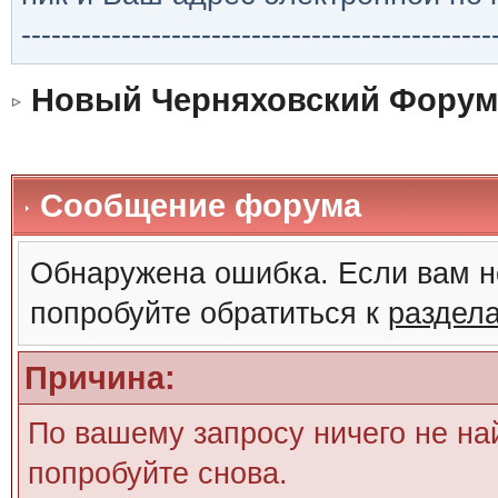
-----------------------------------------------
Новый Черняховский Форум
Сообщение форума
Обнаружена ошибка. Если вам н
попробуйте обратиться к
раздел
Причина:
По вашему запросу ничего не на
попробуйте снова.