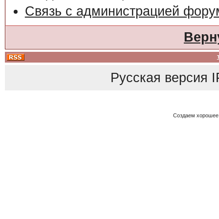
Связь с администрацией фору
Верн
Русская версия
I
Создаем хорошее