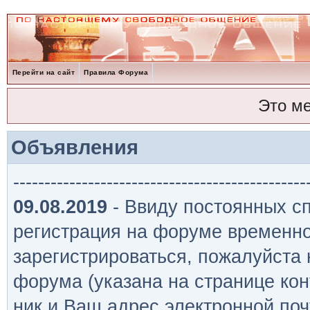
Перейти на сайт
Правила Форума
Это м
Объявления
-----------------------------------------------
09.08.2019
- Ввиду постоянных сп
регистрация на форуме временно
зарегистрироваться, пожалуйста
форума (указана на странице кон
ник и Ваш адрес электронной поч