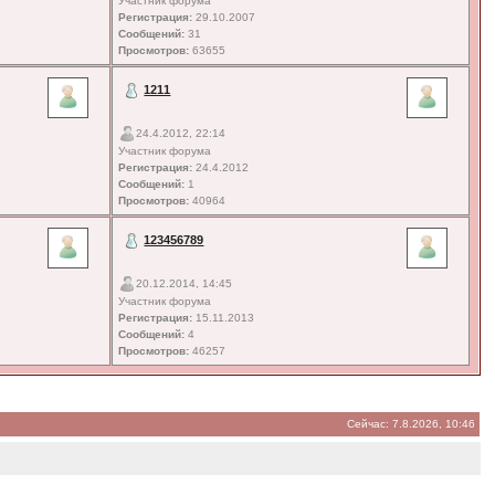
Участник форума
Регистрация:
29.10.2007
Сообщений:
31
Просмотров:
63655
1211
24.4.2012, 22:14
Участник форума
Регистрация:
24.4.2012
Сообщений:
1
Просмотров:
40964
123456789
20.12.2014, 14:45
Участник форума
Регистрация:
15.11.2013
Сообщений:
4
Просмотров:
46257
Сейчас: 7.8.2026, 10:46