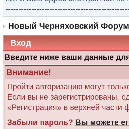
-----------------------------------------------
Новый Черняховский Форум
Вход
Введите ниже ваши данные дл
Внимание!
Пройти авторизацию могут тольк
Если вы не зарегистрированы, сд
«Регистрация» в верхней части 
Забыли пароль?
Вы можете ег