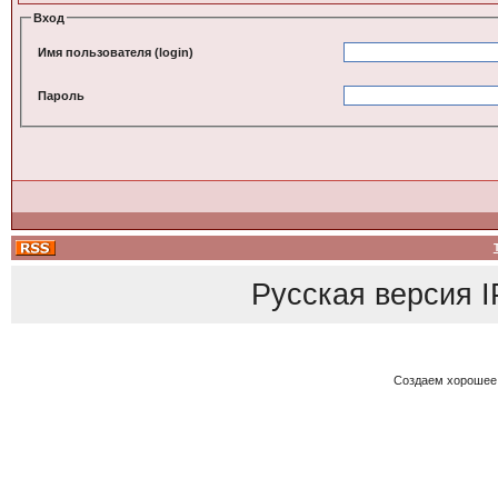
Вход
Имя пользователя (login)
Пароль
Русская версия
I
Создаем хорошее