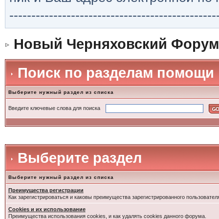
-----------------------------------------------
Новый Черняховский Форум
Поиск по разделам помощи
Выберите нужный раздел из списка
Введите ключевые слова для поиска
Выберите раздел
Выберите нужный раздел из списка
Преимущества регистрации
Как зарегистрироваться и каковы преимущества зарегистрированного пользовател
Cookies и их использование
Преимущества использования cookies, и как удалять cookies данного форума.