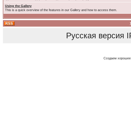
Using the Gallery
This is a quick overview of the features in our Gallery and how to access them.
Русская версия
I
Создаем хорошее