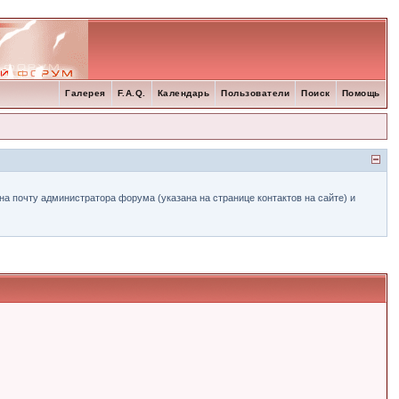
Галерея
F.A.Q.
Календарь
Пользователи
Поиск
Помощь
а почту администратора форума (указана на странице контактов на сайте) и