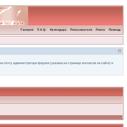
Галерея
F.A.Q.
Календарь
Пользователи
Поиск
Помощь
а почту администратора форума (указана на странице контактов на сайте) и