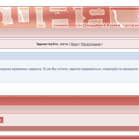
Здравствуйте, гость
(
Вход
|
Регистрация
)
форуме временно закрыта. Если Вы хотите зарегистрироваться, пожалуйста напишите н