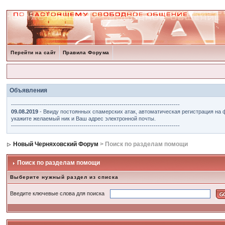
Перейти на сайт
Правила Форума
Объявления
------------------------------------------------------------------------------------
09.08.2019
- Ввиду постоянных спамерских атак, автоматическая регистрация на 
укажите желаемый ник и Ваш адрес электронной почты.
------------------------------------------------------------------------------------
Новый Черняховский Форум
> Поиск по разделам помощи
Поиск по разделам помощи
Выберите нужный раздел из списка
Введите ключевые слова для поиска