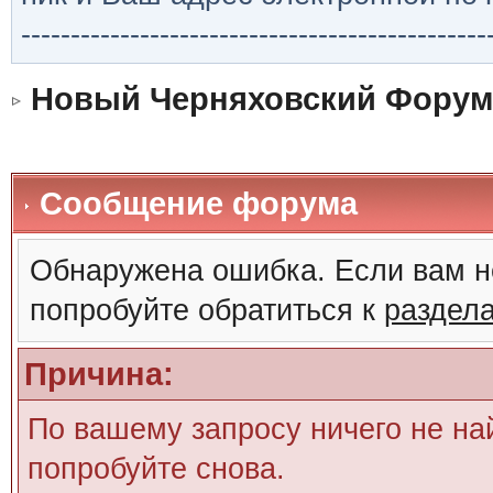
-----------------------------------------------
Новый Черняховский Форум
Сообщение форума
Обнаружена ошибка. Если вам н
попробуйте обратиться к
раздел
Причина:
По вашему запросу ничего не на
попробуйте снова.