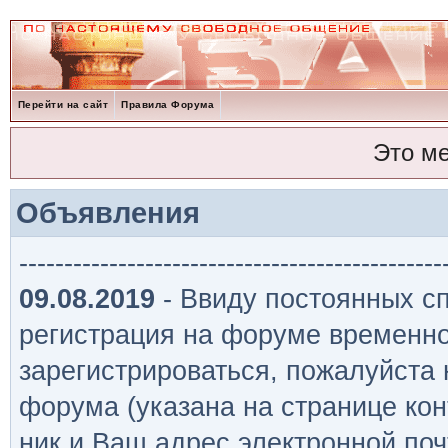
Перейти на сайт
Правила Форума
Это м
Объявления
-----------------------------------------------
09.08.2019
- Ввиду постоянных сп
регистрация на форуме временно
зарегистрироваться, пожалуйста
форума (указана на странице кон
ник и Ваш адрес электронной поч