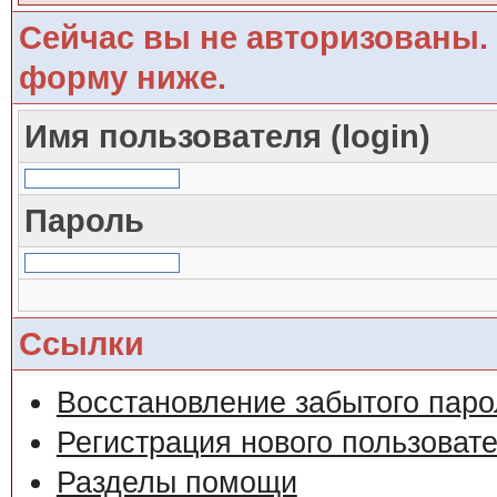
Сейчас вы не авторизованы. 
форму ниже.
Имя пользователя (login)
Пароль
Ссылки
Восстановление забытого паро
Регистрация нового пользоват
Разделы помощи