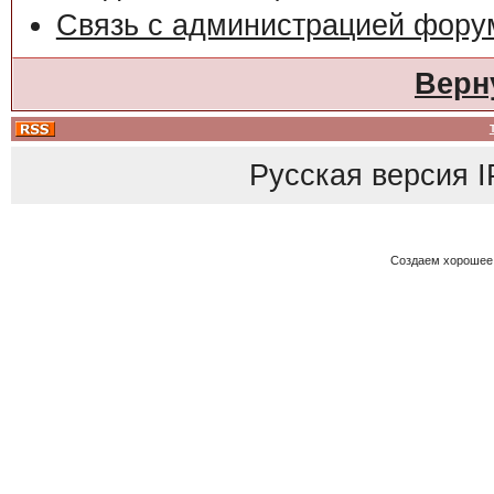
Связь с администрацией фору
Верн
Русская версия
I
Создаем хорошее