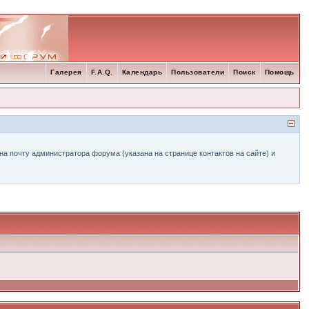
Галерея
F.A.Q.
Календарь
Пользователи
Поиск
Помощь
а почту администратора форума (указана на странице контактов на сайте) и