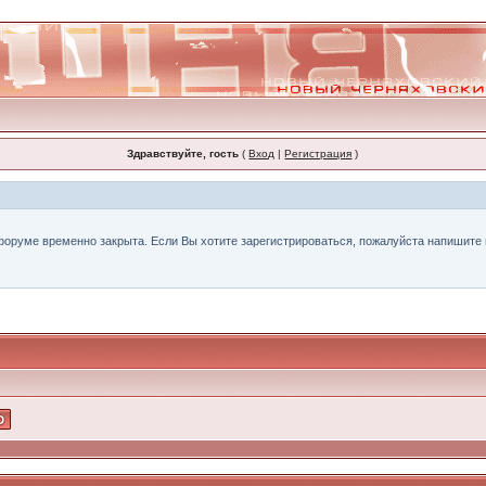
Здравствуйте, гость
(
Вход
|
Регистрация
)
форуме временно закрыта. Если Вы хотите зарегистрироваться, пожалуйста напишите н