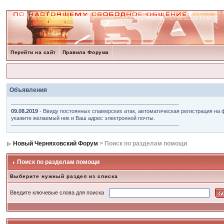
Перейти на сайт
Правила Форума
Объявления
------------------------------------------------------------------------------------
09.08.2019
- Ввиду постоянных спамерских атак, автоматическая регистрация на 
укажите желаемый ник и Ваш адрес электронной почты.
------------------------------------------------------------------------------------
Новый Черняховский Форум
> Поиск по разделам помощи
Поиск по разделам помощи
Выберите нужный раздел из списка
Введите ключевые слова для поиска