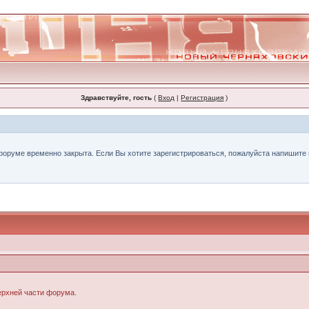
Здравствуйте, гость
(
Вход
|
Регистрация
)
форуме временно закрыта. Если Вы хотите зарегистрироваться, пожалуйста напишите н
верхней части форума.