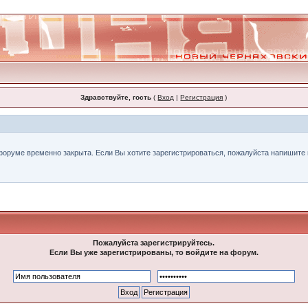
Здравствуйте, гость
(
Вход
|
Регистрация
)
форуме временно закрыта. Если Вы хотите зарегистрироваться, пожалуйста напишите н
Пожалуйста зарегистрируйтесь.
Если Вы уже зарегистрированы, то войдите на форум.