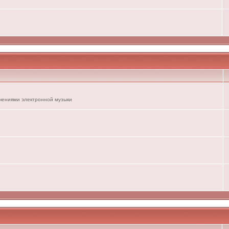
ечениями электронной музыки