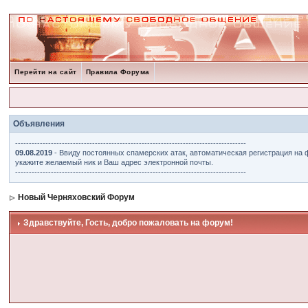
Перейти на сайт
Правила Форума
Объявления
------------------------------------------------------------------------------------
09.08.2019
- Ввиду постоянных спамерских атак, автоматическая регистрация на 
укажите желаемый ник и Ваш адрес электронной почты.
------------------------------------------------------------------------------------
Новый Черняховский Форум
Здравствуйте, Гость, добро пожаловать на форум!