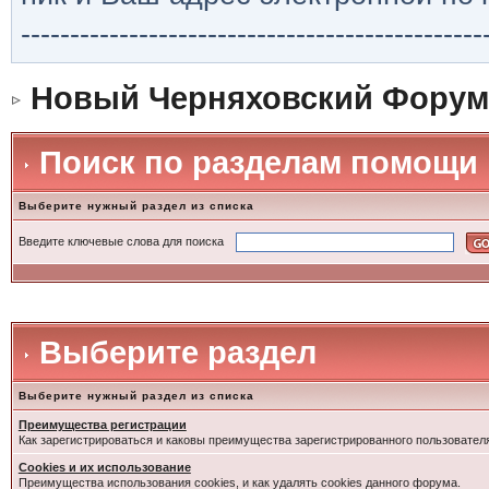
-----------------------------------------------
Новый Черняховский Форум
Поиск по разделам помощи
Выберите нужный раздел из списка
Введите ключевые слова для поиска
Выберите раздел
Выберите нужный раздел из списка
Преимущества регистрации
Как зарегистрироваться и каковы преимущества зарегистрированного пользовател
Cookies и их использование
Преимущества использования cookies, и как удалять cookies данного форума.