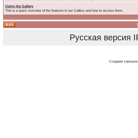
Using the Gallery
This is a quick overview of the features in our Gallery and how to access them.
Русская версия
I
Создаем хорошее