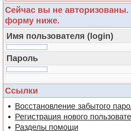
Сейчас вы не авторизованы. 
форму ниже.
Имя пользователя (login)
Пароль
Ссылки
Восстановление забытого паро
Регистрация нового пользоват
Разделы помощи