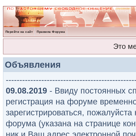
Перейти на сайт
Правила Форума
Это м
Объявления
-----------------------------------------------
09.08.2019
- Ввиду постоянных сп
регистрация на форуме временно
зарегистрироваться, пожалуйста
форума (указана на странице кон
ник и Ваш адрес электронной поч