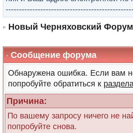
-----------------------------------------------
Новый Черняховский Форум
Сообщение форума
Обнаружена ошибка. Если вам н
попробуйте обратиться к
раздел
Причина:
По вашему запросу ничего не на
попробуйте снова.