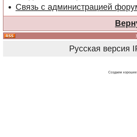
Связь с администрацией фору
Верн
Русская версия
I
Создаем хорошее