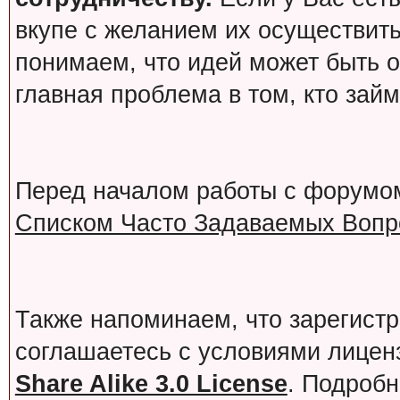
вкупе с желанием их осуществит
понимаем, что идей может быть о
главная проблема в том, кто зай
Перед началом работы с форумо
Списком Часто Задаваемых Вопро
Также напоминаем, что зарегист
соглашаетесь с условиями лице
Share Alike 3.0 License
. Подробн