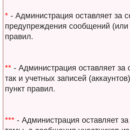
*
- Администрация оставляет за с
предупреждения сообщений (или 
правил.
**
- Администрация оставляет за 
так и учетных записей (аккаунто
пункт правил.
***
- Администрация оставляет за