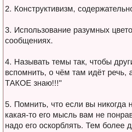
2. Конструктивизм, содержательн
3. Использование разумных цвет
сообщениях.
4. Называть темы так, чтобы друг
вспомнить, о чём там идёт речь, а 
ТАКОЕ знаю!!!"
5. Помнить, что если вы никогда 
какая-то его мысль вам не понрав
надо его оскорблять. Тем более 