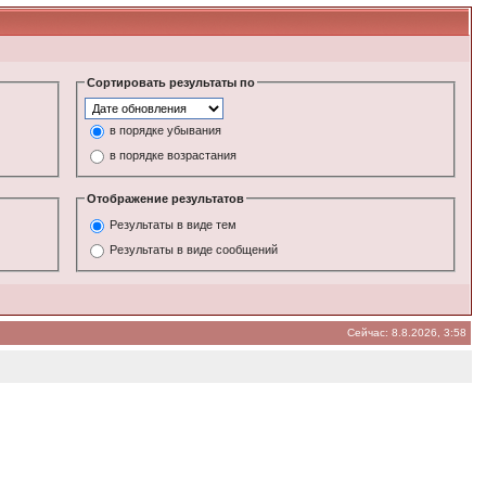
Сортировать результаты по
в порядке убывания
в порядке возрастания
Отображение результатов
Результаты в виде тем
Результаты в виде сообщений
Сейчас: 8.8.2026, 3:58