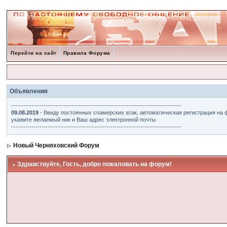
Перейти на сайт
Правила Форума
Объявления
------------------------------------------------------------------------------------
09.08.2019
- Ввиду постоянных спамерских атак, автоматическая регистрация на 
укажите желаемый ник и Ваш адрес электронной почты.
------------------------------------------------------------------------------------
Новый Черняховский Форум
Здравствуйте, Гость, добро пожаловать на форум!