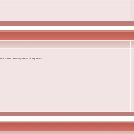
ечениями электронной музыки