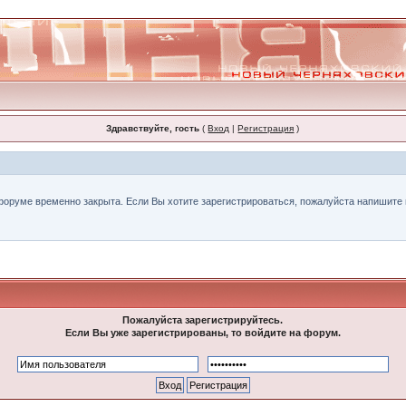
Здравствуйте, гость
(
Вход
|
Регистрация
)
форуме временно закрыта. Если Вы хотите зарегистрироваться, пожалуйста напишите н
Пожалуйста зарегистрируйтесь.
Если Вы уже зарегистрированы, то войдите на форум.