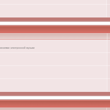
ечениями электронной музыки