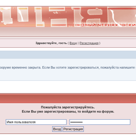
Здравствуйте, гость
(
Вход
|
Регистрация
)
форуме временно закрыта. Если Вы хотите зарегистрироваться, пожалуйста напишите н
Пожалуйста зарегистрируйтесь.
Если Вы уже зарегистрированы, то войдите на форум.