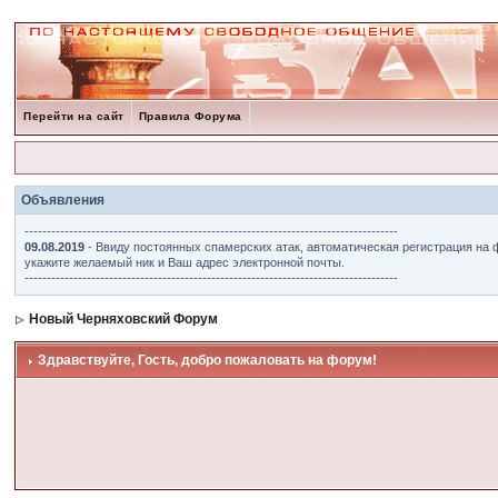
Перейти на сайт
Правила Форума
Объявления
------------------------------------------------------------------------------------
09.08.2019
- Ввиду постоянных спамерских атак, автоматическая регистрация на 
укажите желаемый ник и Ваш адрес электронной почты.
------------------------------------------------------------------------------------
Новый Черняховский Форум
Здравствуйте, Гость, добро пожаловать на форум!