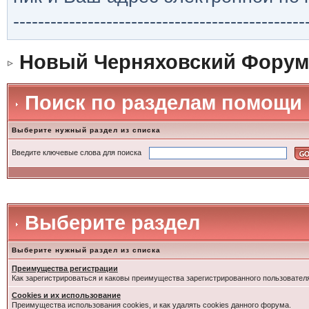
-----------------------------------------------
Новый Черняховский Форум
Поиск по разделам помощи
Выберите нужный раздел из списка
Введите ключевые слова для поиска
Выберите раздел
Выберите нужный раздел из списка
Преимущества регистрации
Как зарегистрироваться и каковы преимущества зарегистрированного пользовател
Cookies и их использование
Преимущества использования cookies, и как удалять cookies данного форума.