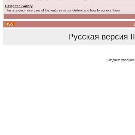
Using the Gallery
This is a quick overview of the features in our Gallery and how to access them.
Русская версия
I
Создаем хорошее