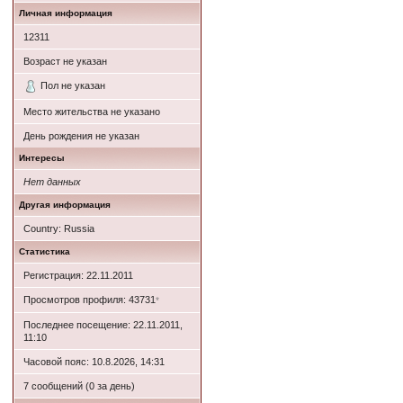
Личная информация
12311
Возраст не указан
Пол не указан
Место жительства не указано
День рождения не указан
Интересы
Нет данных
Другая информация
Country: Russia
Статистика
Регистрация: 22.11.2011
Просмотров профиля: 43731
*
Последнее посещение: 22.11.2011,
11:10
Часовой пояс: 10.8.2026, 14:31
7 сообщений (0 за день)