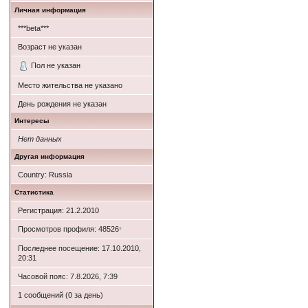
Личная информация
***beta***
Возраст не указан
Пол не указан
Место жительства не указано
День рождения не указан
Интересы
Нет данных
Другая информация
Country: Russia
Статистика
Регистрация: 21.2.2010
Просмотров профиля: 48526
*
Последнее посещение: 17.10.2010,
20:31
Часовой пояс: 7.8.2026, 7:39
1 сообщений (0 за день)