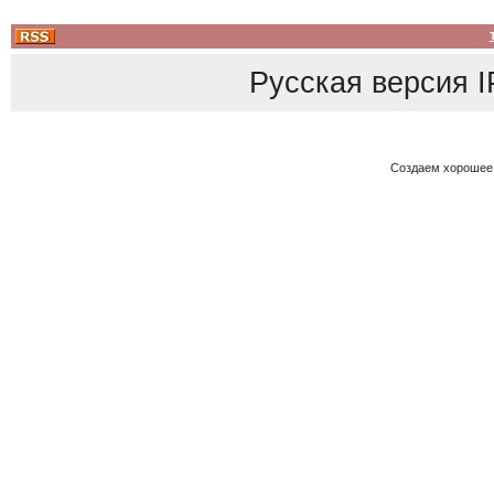
Русская версия
I
Создаем хорошее