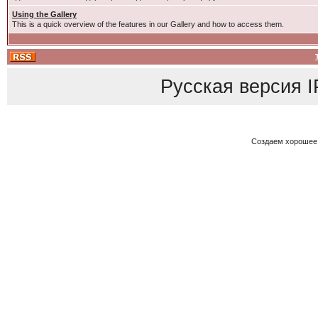
Using the Gallery
This is a quick overview of the features in our Gallery and how to access them.
Русская версия
I
Создаем хорошее