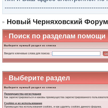
-----------------------------------------------
Новый Черняховский Форум
Поиск по разделам помощи
Выберите нужный раздел из списка
Введите ключевые слова для поиска
Выберите раздел
Выберите нужный раздел из списка
Преимущества регистрации
Как зарегистрироваться и каковы преимущества зарегистрированного пользовател
Cookies и их использование
Преимущества использования cookies, и как удалять cookies данного форума.