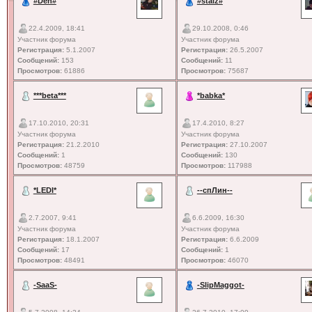
#Den#
#staiz#
22.4.2009, 18:41
29.10.2008, 0:46
Участник форума
Участник форума
Регистрация:
5.1.2007
Регистрация:
26.5.2007
Сообщений:
153
Сообщений:
11
Просмотров:
61886
Просмотров:
75687
***beta***
*babka*
17.10.2010, 20:31
17.4.2010, 8:27
Участник форума
Участник форума
Регистрация:
21.2.2010
Регистрация:
27.10.2007
Сообщений:
1
Сообщений:
130
Просмотров:
48759
Просмотров:
117988
*LEDI*
--спЛин--
2.7.2007, 9:41
6.6.2009, 16:30
Участник форума
Участник форума
Регистрация:
18.1.2007
Регистрация:
6.6.2009
Сообщений:
17
Сообщений:
1
Просмотров:
48491
Просмотров:
46070
-SaaS-
-SlipMaggot-