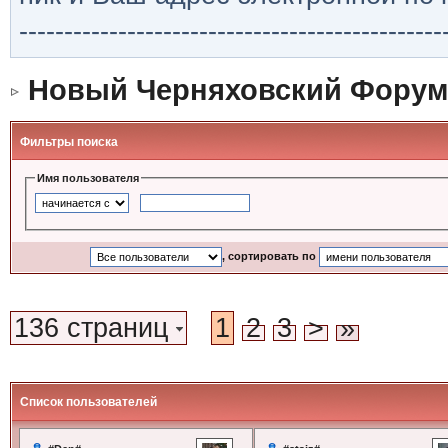
-----------------------------------------------
Новый Черняховский Форум
Фильтры поиска
Имя пользователя
, сортировать по
136 страниц
1
2
3
>
»
Список пользователей