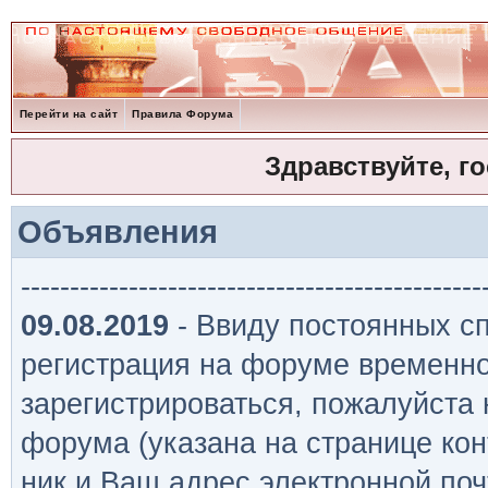
Перейти на сайт
Правила Форума
Здравствуйте, г
Объявления
-----------------------------------------------
09.08.2019
- Ввиду постоянных сп
регистрация на форуме временно
зарегистрироваться, пожалуйста
форума (указана на странице кон
ник и Ваш адрес электронной поч