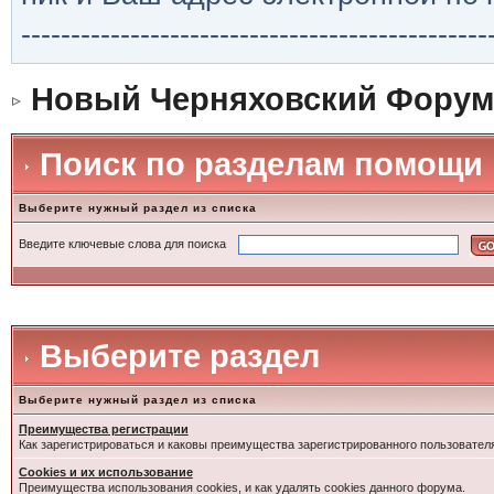
-----------------------------------------------
Новый Черняховский Форум
Поиск по разделам помощи
Выберите нужный раздел из списка
Введите ключевые слова для поиска
Выберите раздел
Выберите нужный раздел из списка
Преимущества регистрации
Как зарегистрироваться и каковы преимущества зарегистрированного пользовател
Cookies и их использование
Преимущества использования cookies, и как удалять cookies данного форума.