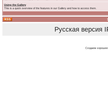
Using the Gallery
This is a quick overview of the features in our Gallery and how to access them.
Русская версия
I
Создаем хорошее