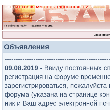
Перейти на сайт
Правила Форума
Здравствуйт
Объявления
-----------------------------------------------
09.08.2019
- Ввиду постоянных сп
регистрация на форуме временно
зарегистрироваться, пожалуйста
форума (указана на странице кон
ник и Ваш адрес электронной поч