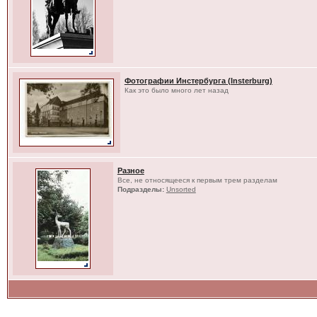
Фотографии Инстербурга (Insterburg)
Как это было много лет назад
Разное
Все, не относящееся к первым трем разделам
Подразделы:
Unsorted