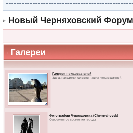
-----------------------------------------------
Новый Черняховский Форум
Галереи
Галереи пользователей
Здесь находятся галереи наших пользователей.
Фотографии Черняховска (Chernyahovsk)
Современное состояние города